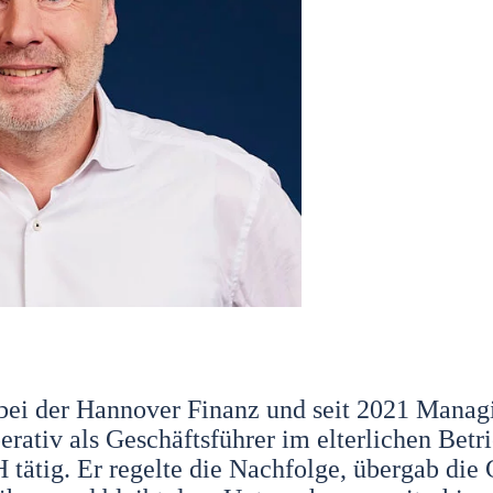
0 bei der Hannover Finanz und seit 2021 Manag
erativ als Geschäftsführer im elterlichen Betr
tätig. Er regelte die Nachfolge, übergab die 