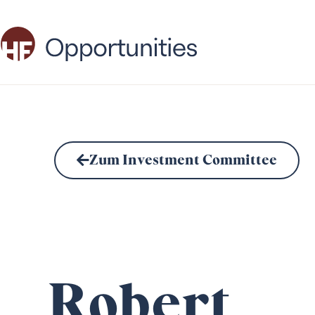
Zum Investment Committee
Robert