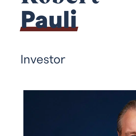
Pauli
Investor