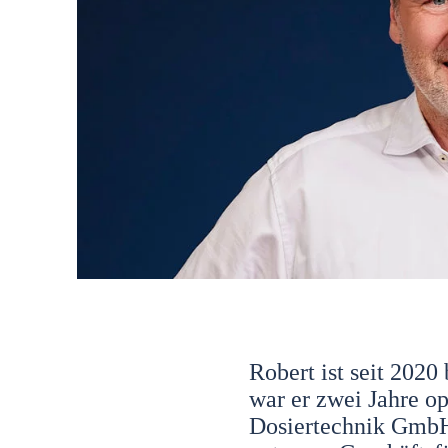
Robert ist seit 202
war er zwei Jahre op
Dosiertechnik GmbH 