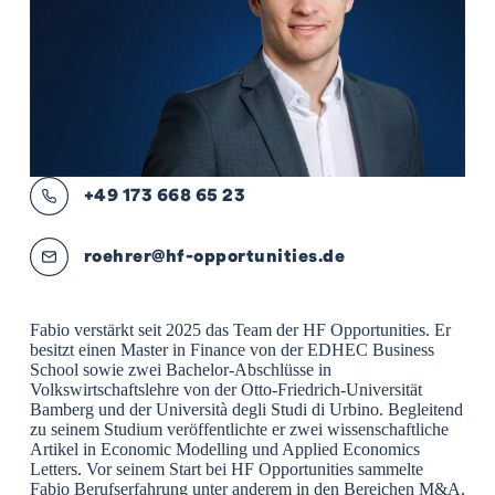
+49 173 668 65 23
roehrer@hf-opportunities.de
Fabio verstärkt seit 2025 das Team der HF Opportunities. Er
besitzt einen Master in Finance von der EDHEC Business
School sowie zwei Bachelor-Abschlüsse in
Volkswirtschaftslehre von der Otto-Friedrich-Universität
Bamberg und der Università degli Studi di Urbino. Begleitend
zu seinem Studium veröffentlichte er zwei wissenschaftliche
Artikel in Economic Modelling und Applied Economics
Letters. Vor seinem Start bei HF Opportunities sammelte
Fabio Berufserfahrung unter anderem in den Bereichen M&A,