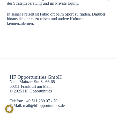
der Strategieberatung und im Private Equity.
In seiner Freizeit ist Fabio oft beim Sport zu finden. Darüber
hinaus liebt er es zu reisen und andere Kulturen
kennenzulernen.
HF Opportunities GmbH
Neue Mainzer Straße 66-68
60311 Frankfurt am Main
© 2025 HF Opportunities
Telefon: +49 511 280 07 - 70
E-Mail: mail@hf-opportunities.de