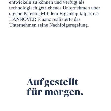
entwickeln zu können und verfügt als
technologisch getriebenes Unternehmen über
eigene Patente. Mit dem Eigenkapitalpartner
HANNOVER Finanz realisierte das
Unternehmen seine Nachfolgeregelung.
Aufgestellt
für morgen.