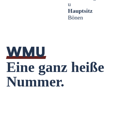
u
Hauptsitz
Bönen
WMU
Eine ganz heiße
Nummer.