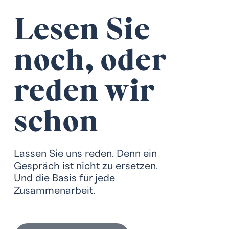
Lesen Sie
noch, oder
reden wir
schon
Lassen Sie uns reden. Denn ein
Gespräch ist nicht zu ersetzen.
Und die Basis für jede
Zusammenarbeit.