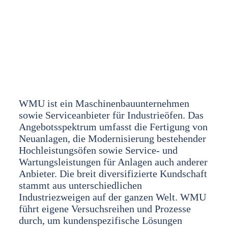
WMU ist ein Maschinenbauunternehmen
sowie Serviceanbieter für Industrieöfen. Das
Angebotsspektrum umfasst die Fertigung von
Neuanlagen, die Modernisierung bestehender
Hochleistungsöfen sowie Service- und
Wartungsleistungen für Anlagen auch anderer
Anbieter. Die breit diversifizierte Kundschaft
stammt aus unterschiedlichen
Industriezweigen auf der ganzen Welt. WMU
führt eigene Versuchsreihen und Prozesse
durch, um kundenspezifische Lösungen