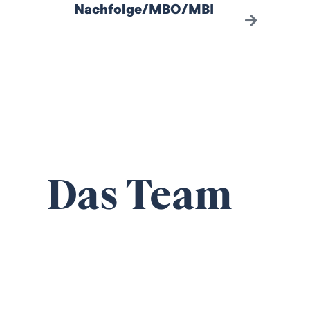
Nachfolge/MBO/MBI
Das Team